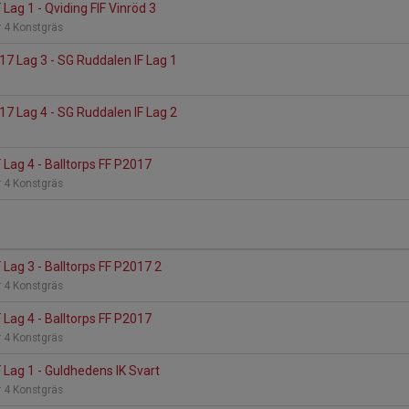
Lag 1 - Qviding FIF Vinröd 3
 4 Konstgräs
7 Lag 3 - SG Ruddalen IF Lag 1
7 Lag 4 - SG Ruddalen IF Lag 2
 Lag 4 - Balltorps FF P2017
 4 Konstgräs
 Lag 3 - Balltorps FF P2017 2
 4 Konstgräs
 Lag 4 - Balltorps FF P2017
 4 Konstgräs
 Lag 1 - Guldhedens IK Svart
 4 Konstgräs