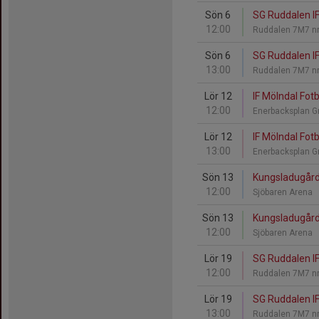
Sön 6
SG Ruddalen IF 
12:00
Ruddalen 7M7 nr
Sön 6
SG Ruddalen IF 
13:00
Ruddalen 7M7 nr
Lör 12
IF Mölndal Fotb
12:00
Enerbacksplan 
Lör 12
IF Mölndal Fotb
13:00
Enerbacksplan 
Sön 13
Kungsladugårds
12:00
Sjöbaren Arena
Sön 13
Kungsladugårds
12:00
Sjöbaren Arena
Lör 19
SG Ruddalen IF 
12:00
Ruddalen 7M7 nr
Lör 19
SG Ruddalen IF 
13:00
Ruddalen 7M7 nr