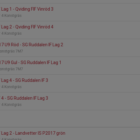
Lag 1 - Qviding FIF Vinröd 3
 4 Konstgräs
Lag 2 - Qviding FIF Vinröd 4
 4 Konstgräs
7 U9 Röd - SG Ruddalen IF Lag 2
Konstgräs 7M7
7 U9 Gul - SG Ruddalen IF Lag 1
Konstgräs 7M7
 Lag 4 - SG Ruddalen IF 3
 4 Konstgräs
 4 - SG Ruddalen IF Lag 3
 4 Konstgräs
 Lag 2 - Landvetter IS P2017 grön
 4 Konstgräs