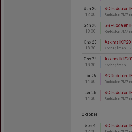
Sön 20
SG Ruddalen IF 
12:00
Ruddalen 7M7 nr
Sön 20
SG Ruddalen IF 
13:00
Ruddalen 7M7 nr
Ons 23
Askims IK P201
18:30
Kobbegården 3 
Ons 23
Askims IK P201
18:30
Kobbegården 3 
Lör 26
SG Ruddalen IF
14:30
Ruddalen 7M7 nr
Lör 26
SG Ruddalen IF
14:30
Ruddalen 7M7 nr
Oktober
Sön 4
SG Ruddalen IF
12:00
Ruddalen 7M7 nr