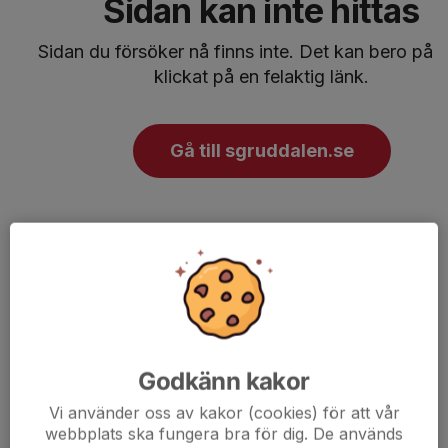
Godkänn kakor
Vi använder oss av kakor (cookies) för att vår
webbplats ska fungera bra för dig. De används