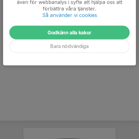
även för webbanalys i syfte att hjälpa oss att
förbättra våra tjänster.
Så använder vi cookies
Godkänn alla kakor
Bara nödvändiga