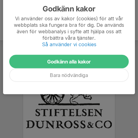
Godkänn kakor
Vi använder oss av kakor (cookies) för att vår
webbplats ska fungera bra för dig. De används
även för webbanalys i syfte att hjälpa oss att
förbättra våra tjänster.
Så använder vi cookies
Godkänn alla kakor
Bara nödvändiga