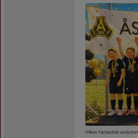
Vilken fantastisk avslutnin