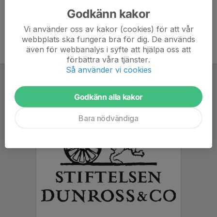
Godkänn kakor
Vi använder oss av kakor (cookies) för att vår
webbplats ska fungera bra för dig. De används
även för webbanalys i syfte att hjälpa oss att
förbättra våra tjänster.
Så använder vi cookies
Godkänn alla kakor
Bara nödvändiga