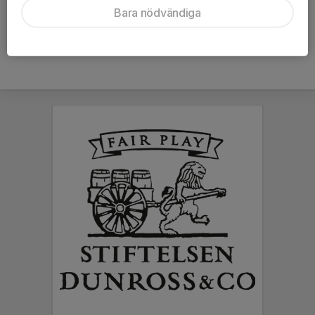
Bara nödvändiga