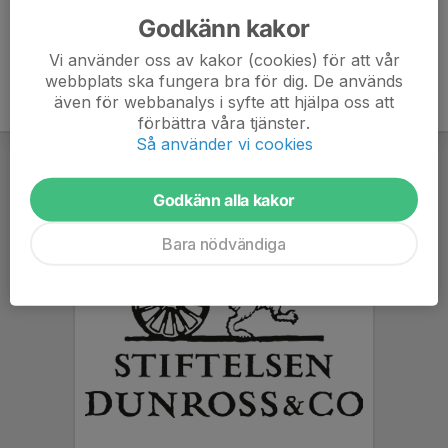
Godkänn kakor
Vi använder oss av kakor (cookies) för att vår
webbplats ska fungera bra för dig. De används
även för webbanalys i syfte att hjälpa oss att
förbättra våra tjänster.
Så använder vi cookies
Godkänn alla kakor
Bara nödvändiga