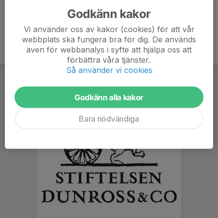
Godkänn kakor
Vi använder oss av kakor (cookies) för att vår
webbplats ska fungera bra för dig. De används
även för webbanalys i syfte att hjälpa oss att
förbättra våra tjänster.
Så använder vi cookies
Godkänn alla kakor
Bara nödvändiga