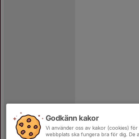
Godkänn kakor
Vi använder oss av kakor (cookies) för 
webbplats ska fungera bra för dig. De