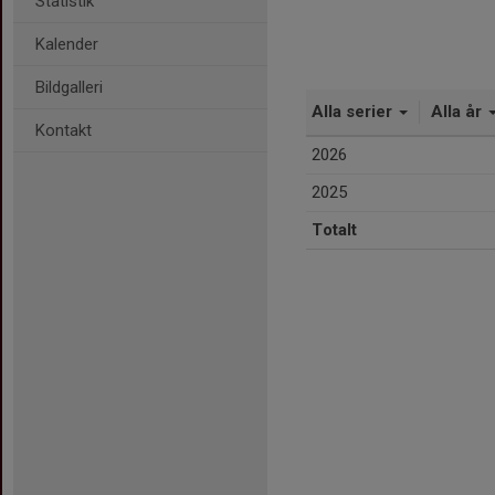
Statistik
Kalender
Bildgalleri
Alla serier
Alla år
Kontakt
2026
2025
Totalt