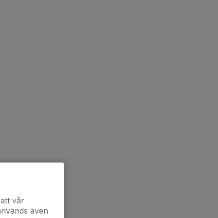
att vår
 används även