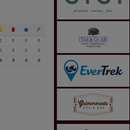
0
0
0
0
0
0
0
0
0
0
0
0