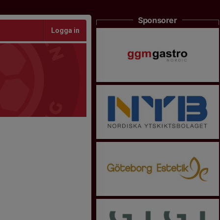
Sponsorer
Logga in