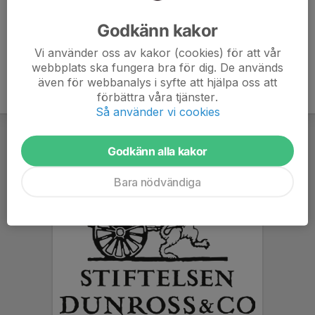
Ålder
46 år
Godkänn kakor
Vi använder oss av kakor (cookies) för att vår
webbplats ska fungera bra för dig. De används
även för webbanalys i syfte att hjälpa oss att
förbättra våra tjänster.
Så använder vi cookies
Godkänn alla kakor
Bara nödvändiga