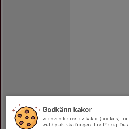
Godkänn kakor
Vi använder oss av kakor (cookies) för 
webbplats ska fungera bra för dig. De