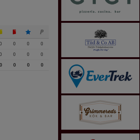
0
0
0
0
0
0
0
0
0
0
0
0