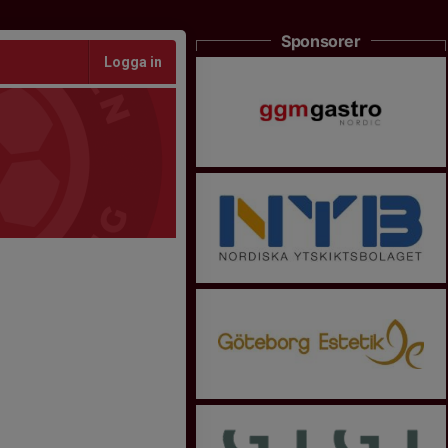
Sponsorer
Logga in