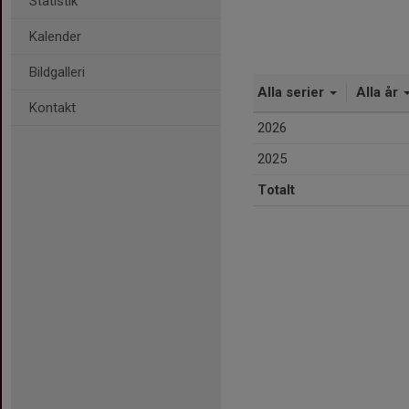
Statistik
Kalender
Bildgalleri
Alla serier
Alla år
Kontakt
2026
2025
Totalt