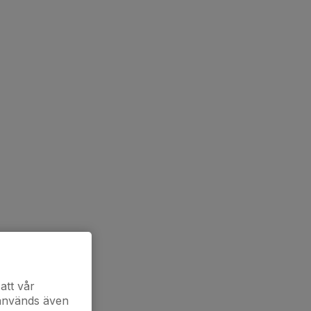
att vår
 används även