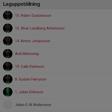
Laguppställning
15. Adam Gustavsson
13. Alvar Lundberg Antonsson
14. Anton Johansson
Ardi Mehmetaj
19. Calle Karlsson
8. Gustav Harryson
1. Julian Eriksson
Julian E-W Andersson