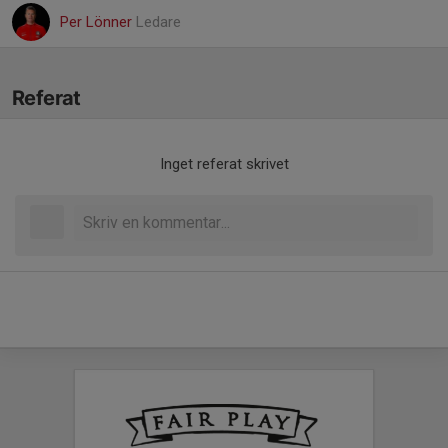
Per Lönner
Ledare
Referat
Inget referat skrivet