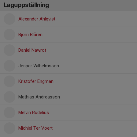
Laguppställning
Alexander Ahlqvist
Björn Blårén
Daniel Nawrot
Jesper Wilhelmsson
Kristofer Engman
Mathias Andreasson
Melvin Rudelius
Michiel Ter Voert