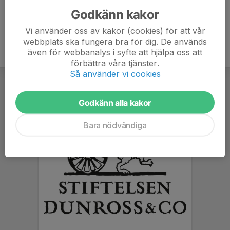
Godkänn kakor
Vi använder oss av kakor (cookies) för att vår
webbplats ska fungera bra för dig. De används
även för webbanalys i syfte att hjälpa oss att
förbättra våra tjänster.
Så använder vi cookies
Godkänn alla kakor
Bara nödvändiga