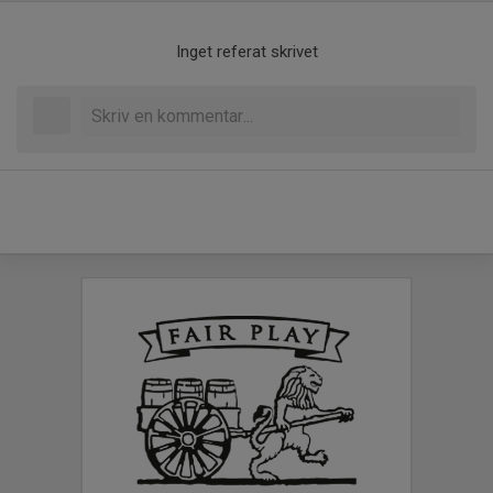
Inget referat skrivet