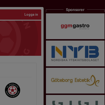
Sponsorer
Logga in