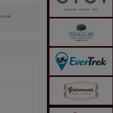
 in här