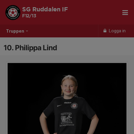
SG Ruddalen IF
F12/13
Logga in
Truppen
10. Philippa Lind