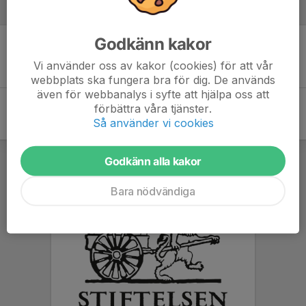
Referat
Godkänn kakor
Inget referat skrivet
Vi använder oss av kakor (cookies) för att vår
webbplats ska fungera bra för dig. De används
även för webbanalys i syfte att hjälpa oss att
förbättra våra tjänster.
Så använder vi cookies
Godkänn alla kakor
Bara nödvändiga