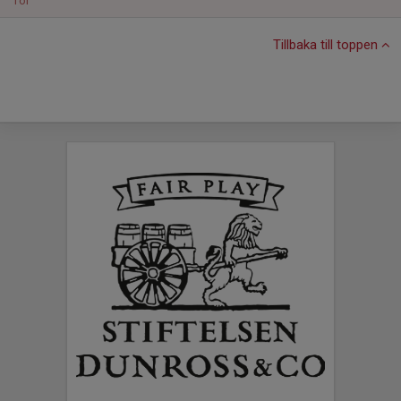
Tor
Tillbaka till toppen