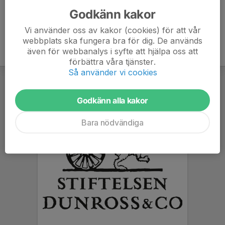
Godkänn kakor
Vi använder oss av kakor (cookies) för att vår
webbplats ska fungera bra för dig. De används
även för webbanalys i syfte att hjälpa oss att
förbättra våra tjänster.
Så använder vi cookies
Godkänn alla kakor
Bara nödvändiga