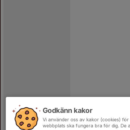
Godkänn kakor
Vi använder oss av kakor (cookies) för 
webbplats ska fungera bra för dig. De