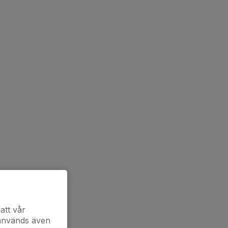
att vår
 används även