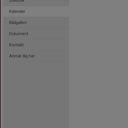
Statistik
Kalender
Bildgalleri
Dokument
Kontakt
Anmäl dig här