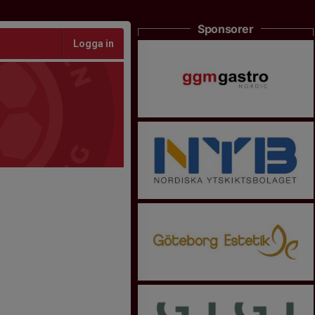
Sponsorer
Logga in