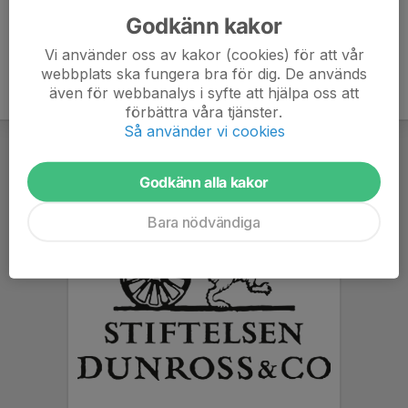
Godkänn kakor
Vi använder oss av kakor (cookies) för att vår
webbplats ska fungera bra för dig. De används
även för webbanalys i syfte att hjälpa oss att
förbättra våra tjänster.
Så använder vi cookies
Godkänn alla kakor
Bara nödvändiga