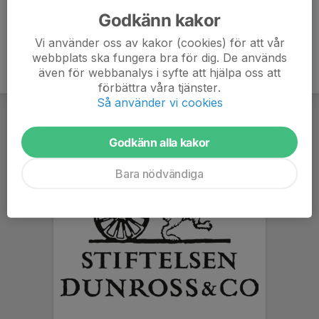
Godkänn kakor
Vi använder oss av kakor (cookies) för att vår
webbplats ska fungera bra för dig. De används
även för webbanalys i syfte att hjälpa oss att
förbättra våra tjänster.
Så använder vi cookies
Godkänn alla kakor
Bara nödvändiga