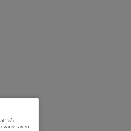
att vår
 används även