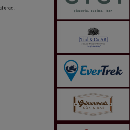
aferad.