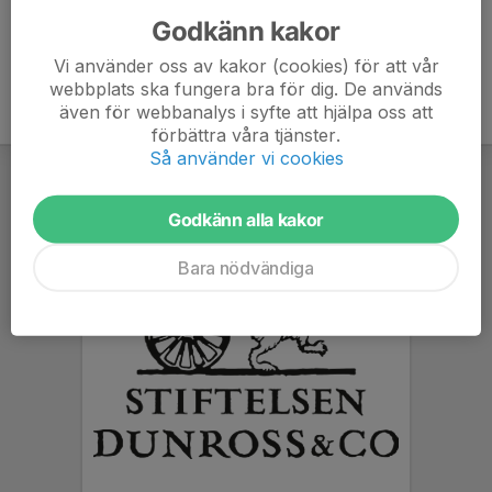
Godkänn kakor
Vi använder oss av kakor (cookies) för att vår
webbplats ska fungera bra för dig. De används
även för webbanalys i syfte att hjälpa oss att
förbättra våra tjänster.
Så använder vi cookies
Godkänn alla kakor
Bara nödvändiga