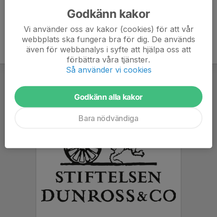
Godkänn kakor
Vi använder oss av kakor (cookies) för att vår
webbplats ska fungera bra för dig. De används
även för webbanalys i syfte att hjälpa oss att
förbättra våra tjänster.
Så använder vi cookies
Godkänn alla kakor
Bara nödvändiga