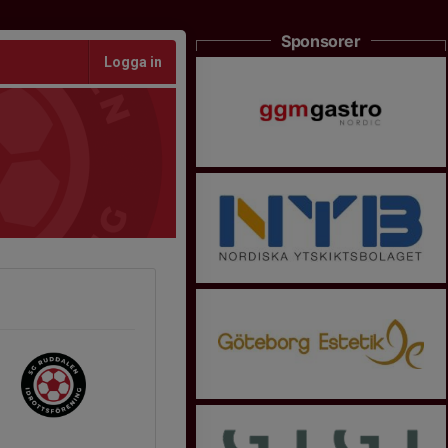
Sponsorer
Logga in