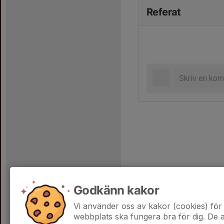
Referat
Godkänn kakor
Vi använder oss av kakor (cookies) för 
webbplats ska fungera bra för dig. De