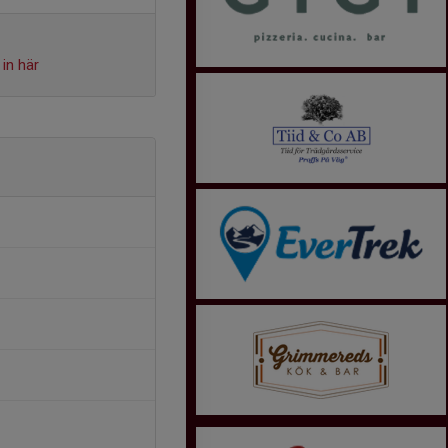
in här