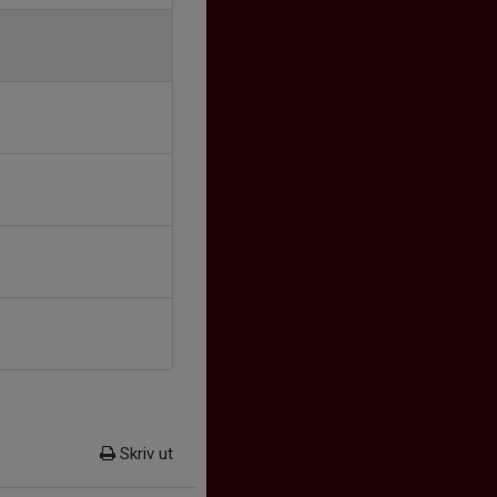
Skriv ut