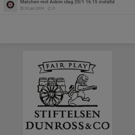
Matchen mot Askim idag 20/1 16.15 inställd
20 jan 2024
0